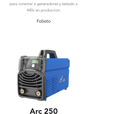
para conectar a generadores y testado a
440v en produccion.
Folleto
Arc 250