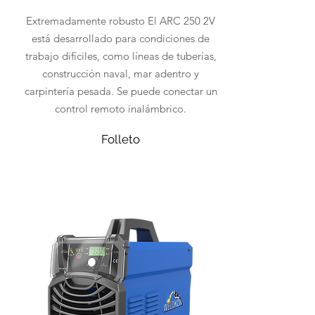
Extremadamente robusto El ARC 250 2V
está
desarrollado para condiciones de
trabajo difíciles, como líneas de tuberías,
construcció
n naval, mar adentro y
carpintería pesada. Se puede conectar un
control remoto inalá
mbrico.
Folleto