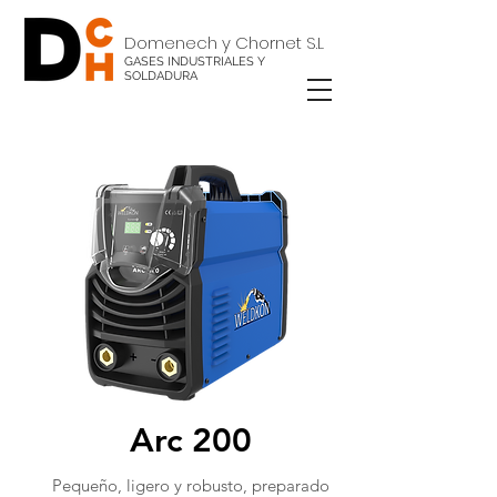
Domenech y Chornet S.L
GASES INDUSTRIALES Y
SOLDADURA
Arc 200
Pequeño, ligero y robusto, preparado