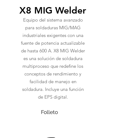
X8 MIG Welder
Equipo del sistema avanzado
para soldaduras MIG/MAG
industriales exigentes con una
fuente de potencia actualizable
de hasta 600 A. X8 MIG Welder
es una solución de soldadura
multiproceso que redefine los
conceptos de rendimiento y
facilidad de manejo en
soldadura. Incluye una función
de EPS digital.
Folleto