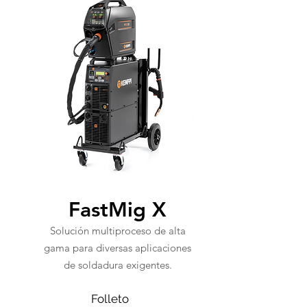
FastMig X
Solución multiproceso de alta
gama para diversas aplicaciones
de soldadura exigentes.
Folleto