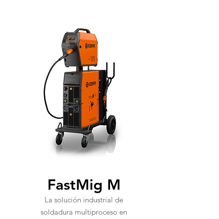
FastMig M
La solución industrial de
soldadura multiproceso en