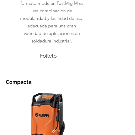
formato modular. FastMig M es
una combinación de
modularidad y facilidad de uso,
adecuada para una gran
variedad de aplicaciones de
soldadura industrial.
Folleto
Compacta